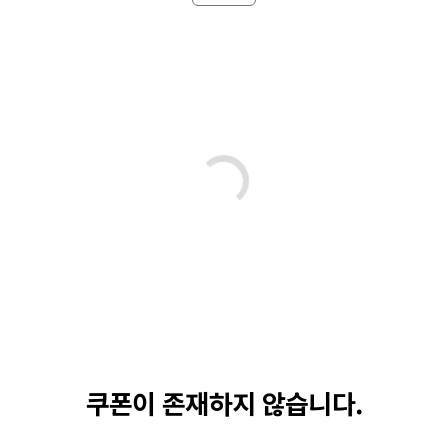
쿠폰이 존재하지 않습니다.